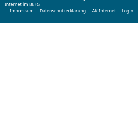
Internet im BEFG
Impressum
Datenschutzerklärung
AK Internet
Login