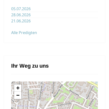
05.07.2026
28.06.2026
21.06.2026
Alle Predigten
Ihr Weg zu uns
+
−