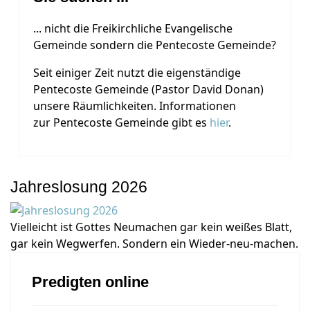
... nicht die Freikirchliche Evangelische
Gemeinde sondern die Pentecoste Gemeinde?
Seit einiger Zeit nutzt die eigenständige
Pentecoste Gemeinde (Pastor David Donan)
unsere Räumlichkeiten. Informationen
zur Pentecoste Gemeinde gibt es
hier
.
Jahreslosung 2026
Vielleicht ist Gottes Neumachen gar kein weißes Blatt,
gar kein Wegwerfen. Sondern ein Wieder-neu-machen.
Predigten online