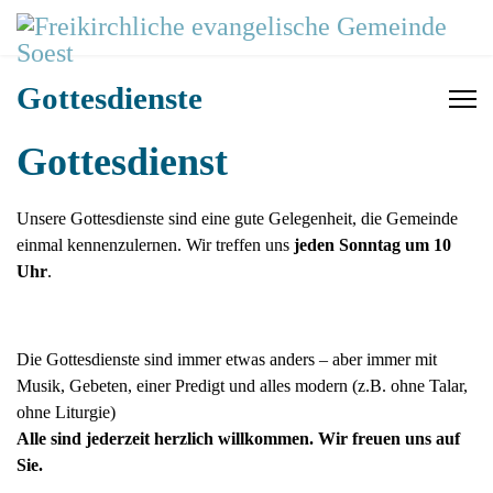
Gottesdienste
Gottesdienst
Unsere Gottesdienste sind eine gute Gelegenheit, die Gemeinde
einmal kennenzulernen. Wir treffen uns
jeden Sonntag um 10
Uhr
.
Die Gottesdienste sind immer etwas anders – aber immer mit
Musik, Gebeten, einer Predigt und alles modern (z.B. ohne Talar,
ohne Liturgie)
Alle sind jederzeit herzlich willkommen. Wir freuen uns auf
Sie.