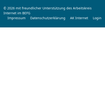
© 2026 mit freundlicher Unterstützung des Arbeitskreis
Internet im BEFG
Impressum
Datenschutzerklärung
AK Internet
Login