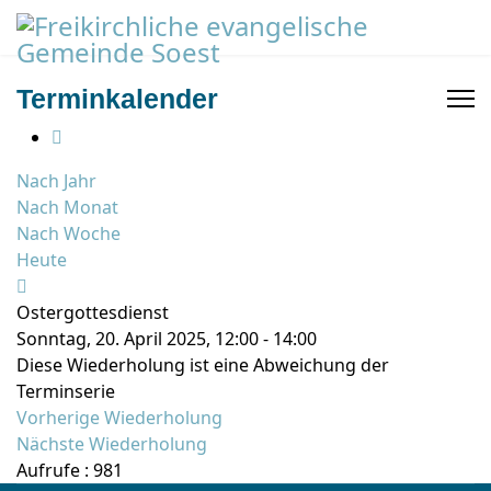
Terminkalender
Nach Jahr
Nach Monat
Nach Woche
Heute
Ostergottesdienst
Sonntag, 20. April 2025, 12:00 - 14:00
Diese Wiederholung ist eine Abweichung der
Terminserie
Vorherige Wiederholung
Nächste Wiederholung
Aufrufe
: 981