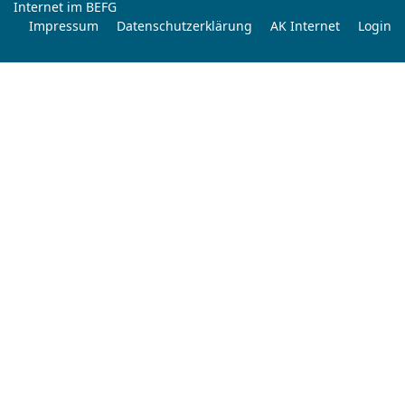
Internet im BEFG
Impressum
Datenschutzerklärung
AK Internet
Login