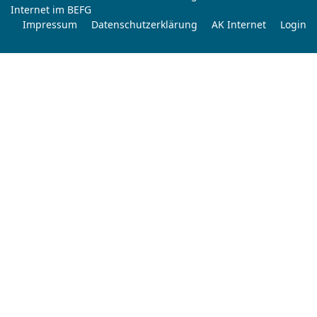
Internet im BEFG
Impressum
Datenschutzerklärung
AK Internet
Login