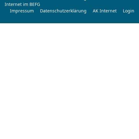
Internet im BEFG
Impressum
Datenschutzerklärung
AK Internet
Login