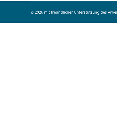
© 2026 mit freundlicher Unterstützung des Arbei