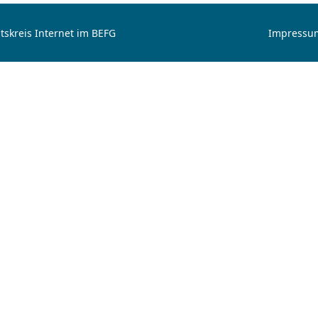
tskreis Internet im BEFG
Impressu