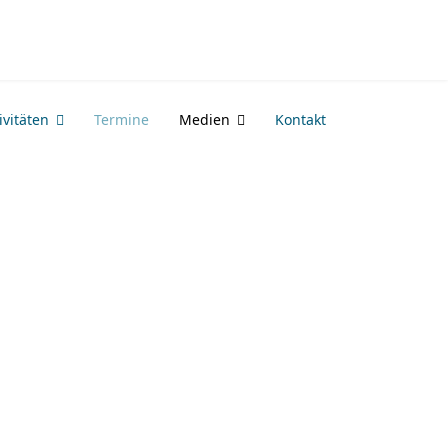
vitäten
Termine
Medien
Kontakt