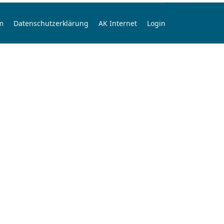
m
Datenschutzerklärung
AK Internet
Login