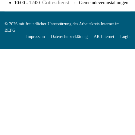
Gottesdienst
10:00 - 12:00
:: Gemeindeveranstaltungen
© 2026 mit freundlicher Unterstützung des Arbeitskreis Internet im
BEFG
Impressum
Datenschutzerklärung
AK Internet
Login