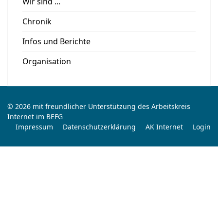
Wir sind ...
Chronik
Infos und Berichte
Organisation
© 2026 mit freundlicher Unterstützung des Arbeitskreis
Internet im BEFG
Impressum
Datenschutzerklärung
AK Internet
Login