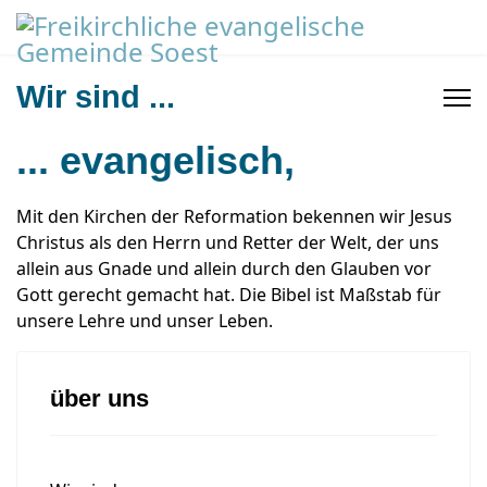
Wir sind ...
... evangelisch,
Mit den Kirchen der Reformation bekennen wir Jesus
Christus als den Herrn und Retter der Welt, der uns
allein aus Gnade und allein durch den Glauben vor
Gott gerecht gemacht hat. Die Bibel ist Maßstab für
unsere Lehre und unser Leben.
über uns