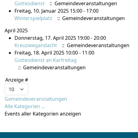
Gottesdienst
:: Gemeindeveranstaltungen
Freitag, 10. Januar 2025 15:00 - 17:00
Winterspielplatz
:: Gemeindeveranstaltungen
April 2025
Donnerstag, 17. April 2025 19:00 - 20:00
Kreuzwegandacht
:: Gemeindeveranstaltungen
Freitag, 18. April 2025 10:00 - 11:00
Gottesdienst an Karfreitag
:: Gemeindeveranstaltungen
Limite der Paginierungsliste
Anzeige #
Gemeindeveranstaltungen
Alle Kategorien ...
Events aller Kategorien anzeigen