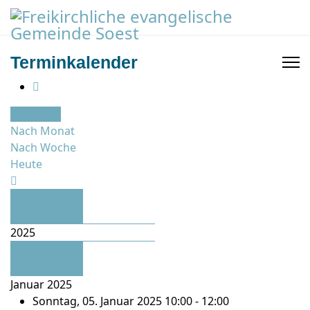
Terminkalender
Nach Jahr
Nach Monat
Nach Woche
Heute
Vorheriges
Jahr
2025
Nächstes
Jahr
Januar 2025
Sonntag, 05. Januar 2025 10:00 - 12:00