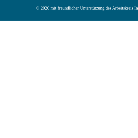
© 2026 mit freundlicher Unterstützung des Arbeitskreis 