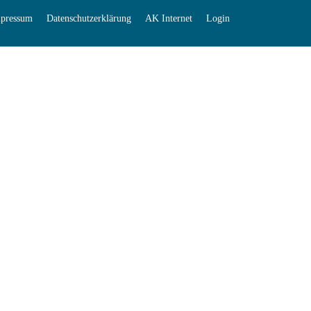
pressum
Datenschutzerklärung
AK Internet
Login