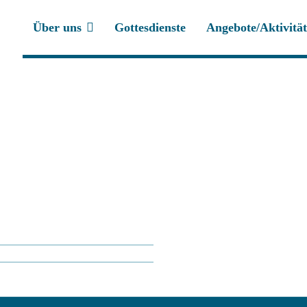
Über uns
Gottesdienste
Angebote/Aktivitä