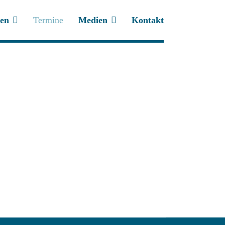
ten
Termine
Medien
Kontakt