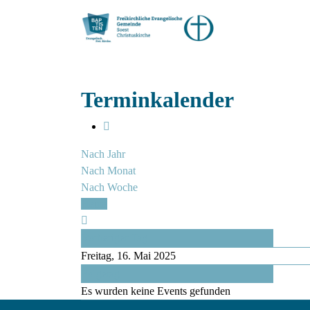
Terminkalender
Nach Jahr
Nach Monat
Nach Woche
Heute
Vorheriger Tag
Freitag, 16. Mai 2025
Folgetag
Es wurden keine Events gefunden